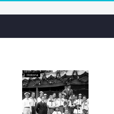
Historia