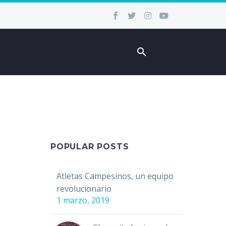
POPULAR POSTS
Atletas Campesinos, un equipo
revolucionario
1 marzo, 2019