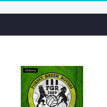
Historia