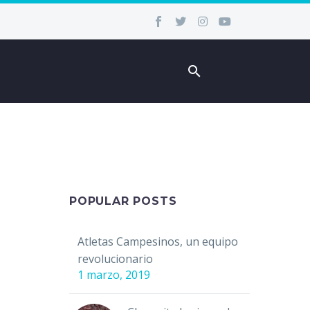
POPULAR POSTS
Atletas Campesinos, un equipo
revolucionario
1 marzo, 2019