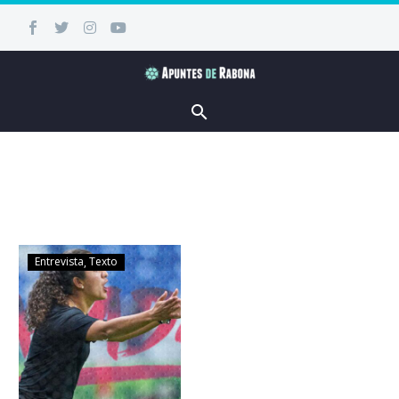
Entrevista
Texto