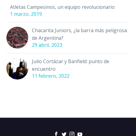
Atletas Campesinos, un equipo revolucionario
1 marzo, 2019
Chacarita Juniors, ¿la barra más peligrosa
de Argentina?
29 abril, 2023
Julio Cortázar y Banfield: punto de
encuentro
11 febrero, 2022