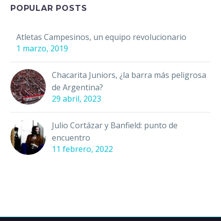
POPULAR POSTS
Atletas Campesinos, un equipo revolucionario
1 marzo, 2019
Chacarita Juniors, ¿la barra más peligrosa
de Argentina?
29 abril, 2023
Julio Cortázar y Banfield: punto de
encuentro
11 febrero, 2022