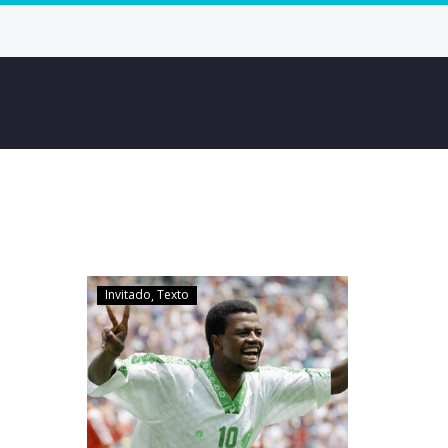
Invitado
Texto