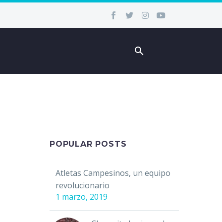
POPULAR POSTS
Atletas Campesinos, un equipo
revolucionario
1 marzo, 2019