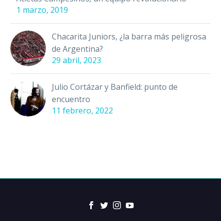
1 marzo, 2019
Chacarita Juniors, ¿la barra más peligrosa
de Argentina?
29 abril, 2023
Julio Cortázar y Banfield: punto de
encuentro
11 febrero, 2022