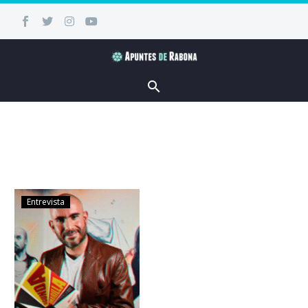
Entrevista