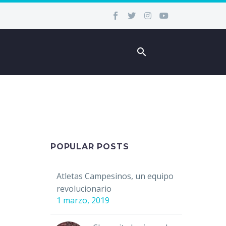
POPULAR POSTS
Atletas Campesinos, un equipo
revolucionario
1 marzo, 2019