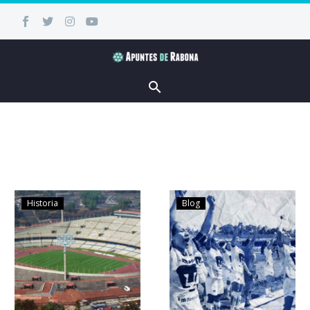
Historia
Blog