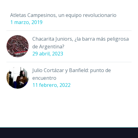
Atletas Campesinos, un equipo revolucionario
1 marzo, 2019
Chacarita Juniors, ¿la barra más peligrosa
de Argentina?
29 abril, 2023
Julio Cortázar y Banfield: punto de
encuentro
11 febrero, 2022