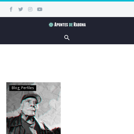
Blog
Perfiles