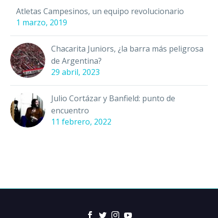
Atletas Campesinos, un equipo revolucionario
1 marzo, 2019
Chacarita Juniors, ¿la barra más peligrosa
de Argentina?
29 abril, 2023
Julio Cortázar y Banfield: punto de
encuentro
11 febrero, 2022