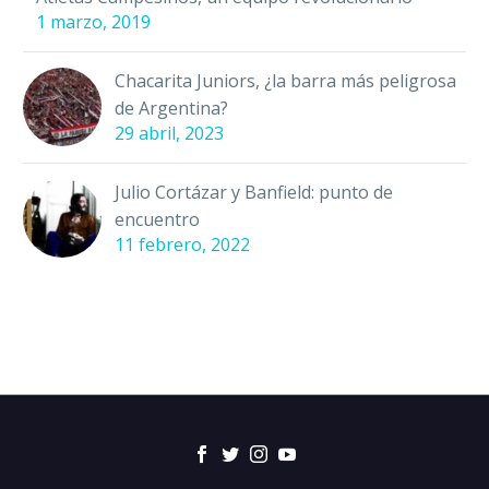
1 marzo, 2019
Chacarita Juniors, ¿la barra más peligrosa
de Argentina?
29 abril, 2023
Julio Cortázar y Banfield: punto de
encuentro
11 febrero, 2022