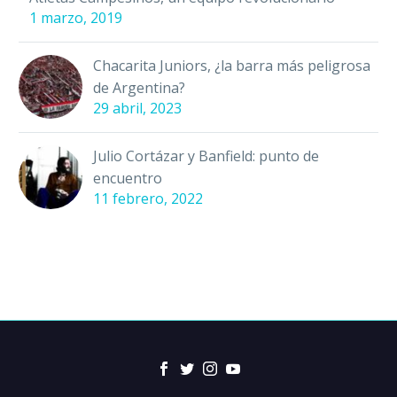
1 marzo, 2019
Chacarita Juniors, ¿la barra más peligrosa
de Argentina?
29 abril, 2023
Julio Cortázar y Banfield: punto de
encuentro
11 febrero, 2022