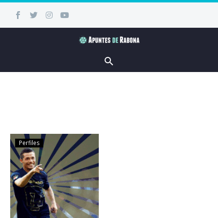
Perfiles