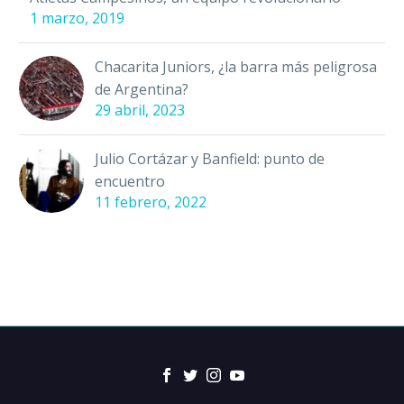
1 marzo, 2019
Chacarita Juniors, ¿la barra más peligrosa
de Argentina?
29 abril, 2023
Julio Cortázar y Banfield: punto de
encuentro
11 febrero, 2022