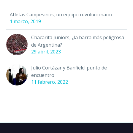
Atletas Campesinos, un equipo revolucionario
1 marzo, 2019
Chacarita Juniors, ¿la barra más peligrosa
de Argentina?
29 abril, 2023
Julio Cortázar y Banfield: punto de
encuentro
11 febrero, 2022