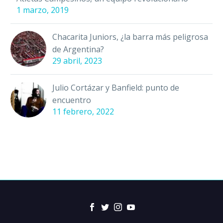
1 marzo, 2019
Chacarita Juniors, ¿la barra más peligrosa
de Argentina?
29 abril, 2023
Julio Cortázar y Banfield: punto de
encuentro
11 febrero, 2022