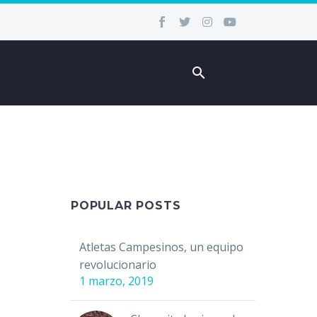
POPULAR POSTS
Atletas Campesinos, un equipo
revolucionario
1 marzo, 2019