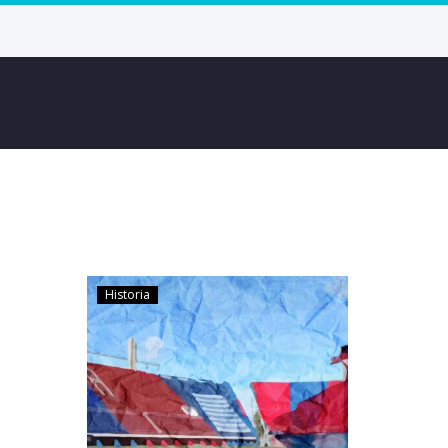
Historia