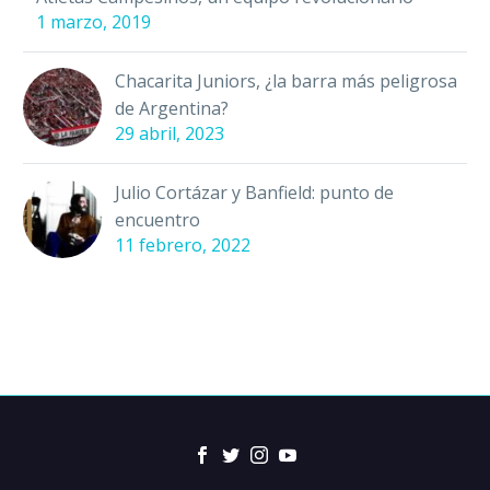
1 marzo, 2019
Chacarita Juniors, ¿la barra más peligrosa
de Argentina?
29 abril, 2023
Julio Cortázar y Banfield: punto de
encuentro
11 febrero, 2022