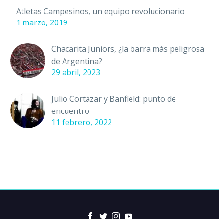
Atletas Campesinos, un equipo revolucionario
1 marzo, 2019
Chacarita Juniors, ¿la barra más peligrosa
de Argentina?
29 abril, 2023
Julio Cortázar y Banfield: punto de
encuentro
11 febrero, 2022