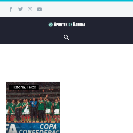
Historia
Texto