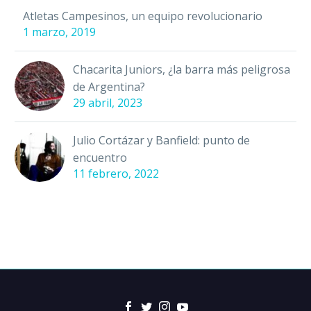
Atletas Campesinos, un equipo revolucionario
1 marzo, 2019
Chacarita Juniors, ¿la barra más peligrosa
de Argentina?
29 abril, 2023
Julio Cortázar y Banfield: punto de
encuentro
11 febrero, 2022