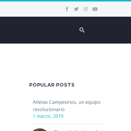
POPULAR POSTS
Atletas Campesinos, un equipo
revolucionario
1 marzo, 2019