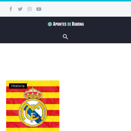
Historia