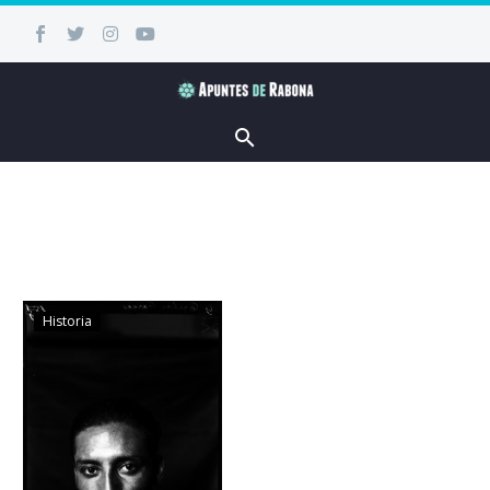
Historia