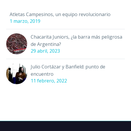
Atletas Campesinos, un equipo revolucionario
1 marzo, 2019
Chacarita Juniors, ¿la barra más peligrosa
de Argentina?
29 abril, 2023
Julio Cortázar y Banfield: punto de
encuentro
11 febrero, 2022