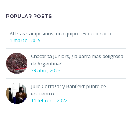
profesional…
POPULAR POSTS
Atletas Campesinos, un equipo revolucionario
1 marzo, 2019
Chacarita Juniors, ¿la barra más peligrosa
de Argentina?
29 abril, 2023
Julio Cortázar y Banfield: punto de
encuentro
11 febrero, 2022