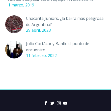
1 marzo, 2019
Chacarita Juniors, ¿la barra más peligrosa
de Argentina?
29 abril, 2023
Julio Cortázar y Banfield: punto de
encuentro
11 febrero, 2022