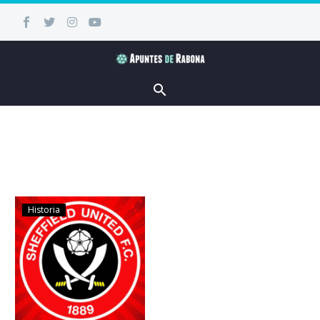
Historia