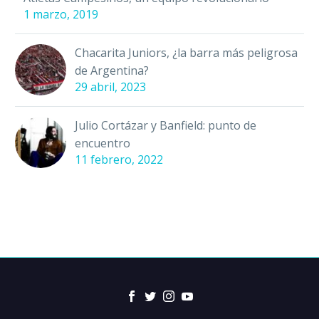
1 marzo, 2019
Chacarita Juniors, ¿la barra más peligrosa
de Argentina?
29 abril, 2023
Julio Cortázar y Banfield: punto de
encuentro
11 febrero, 2022