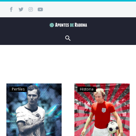
Perfiles
Historia