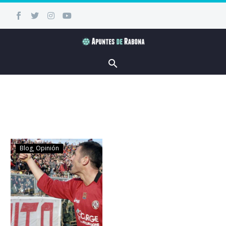
Blog
Opinión