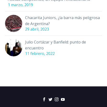
1 marzo, 2019
Chacarita Juniors, ¿la barra más peligrosa
de Argentina?
29 abril, 2023
Julio Cortázar y Banfield: punto de
encuentro
11 febrero, 2022