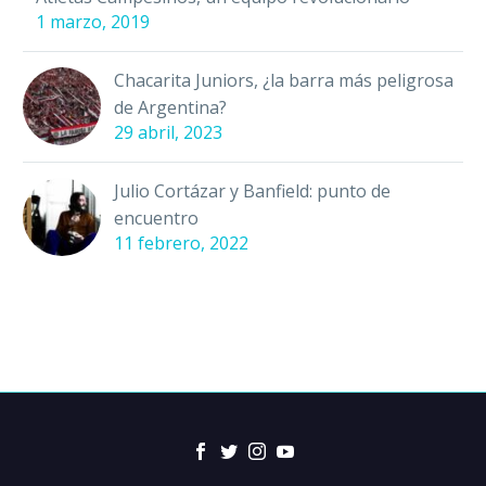
1 marzo, 2019
Chacarita Juniors, ¿la barra más peligrosa
de Argentina?
29 abril, 2023
Julio Cortázar y Banfield: punto de
encuentro
11 febrero, 2022