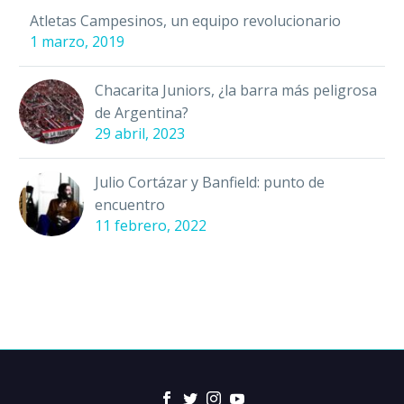
Atletas Campesinos, un equipo revolucionario
1 marzo, 2019
Chacarita Juniors, ¿la barra más peligrosa
de Argentina?
29 abril, 2023
Julio Cortázar y Banfield: punto de
encuentro
11 febrero, 2022