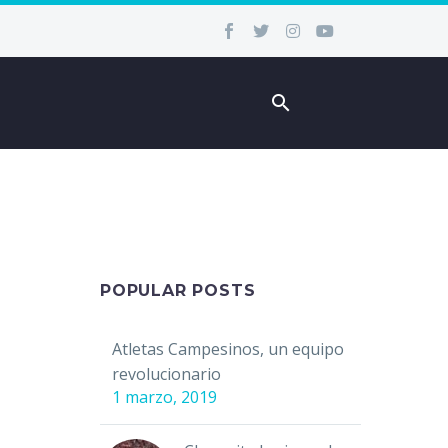
POPULAR POSTS
Atletas Campesinos, un equipo
revolucionario
1 marzo, 2019