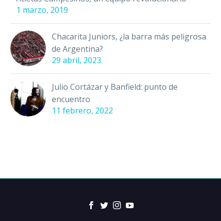
1 marzo, 2019
Chacarita Juniors, ¿la barra más peligrosa
de Argentina?
29 abril, 2023
Julio Cortázar y Banfield: punto de
encuentro
11 febrero, 2022