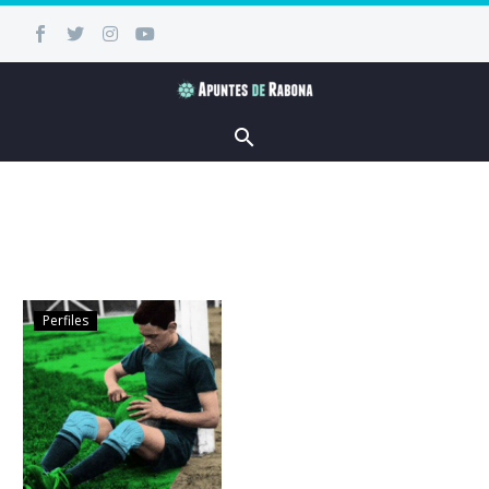
Perfiles