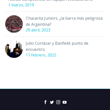
1 marzo, 2019
Chacarita Juniors, ¿la barra más peligrosa
de Argentina?
29 abril, 2023
Julio Cortázar y Banfield: punto de
encuentro
11 febrero, 2022