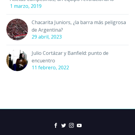
1 marzo, 2019
Chacarita Juniors, ¿la barra más peligrosa
de Argentina?
29 abril, 2023
Julio Cortázar y Banfield: punto de
encuentro
11 febrero, 2022