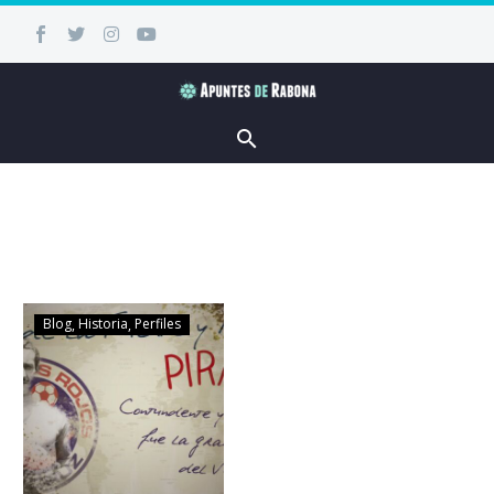
Blog
Historia
Perfiles