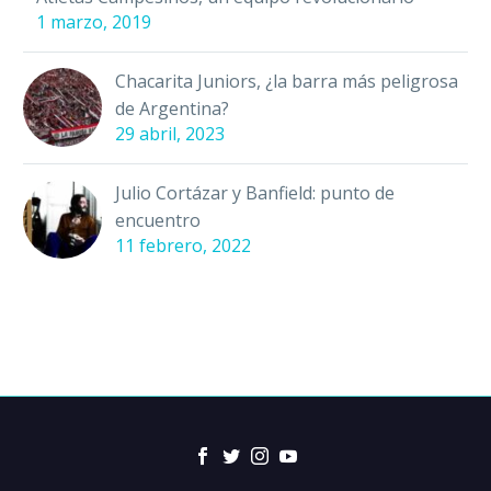
1 marzo, 2019
Chacarita Juniors, ¿la barra más peligrosa
de Argentina?
29 abril, 2023
Julio Cortázar y Banfield: punto de
encuentro
11 febrero, 2022