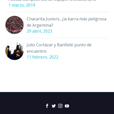
1 marzo, 2019
Chacarita Juniors, ¿la barra más peligrosa
de Argentina?
29 abril, 2023
Julio Cortázar y Banfield: punto de
encuentro
11 febrero, 2022