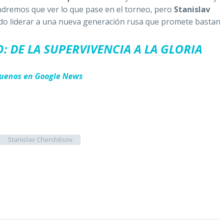
ndremos que ver lo que pase en el torneo, pero
Stanislav
rado liderar a una nueva generación rusa que promete basta
 DE LA SUPERVIVENCIA A LA GLORIA
guenos en Google News
Stanislav Cherchésov