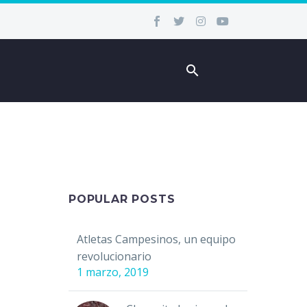
POPULAR POSTS
Atletas Campesinos, un equipo
revolucionario
1 marzo, 2019