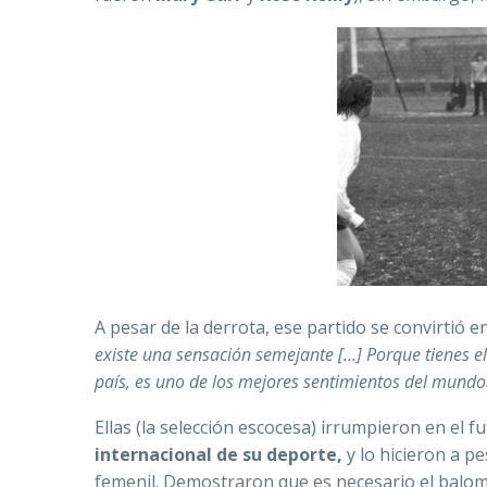
A pesar de la derrota, ese partido se convirtió 
existe una sensación semejante […] Porque tienes el
país, es uno de los mejores sentimientos del mundo
Ellas (la selección escocesa) irrumpieron en el fu
internacional de su deporte,
y lo hicieron a p
femenil. Demostraron que es necesario el balom