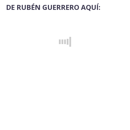
DE RUBÉN GUERRERO AQUÍ: