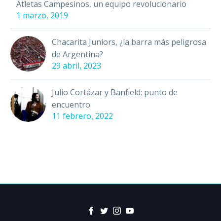
Atletas Campesinos, un equipo revolucionario
1 marzo, 2019
Chacarita Juniors, ¿la barra más peligrosa
de Argentina?
29 abril, 2023
Julio Cortázar y Banfield: punto de
encuentro
11 febrero, 2022