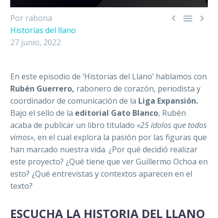



Por rabona
Historias del llano
27 junio, 2022
En este episodio de ‘Historias del Llano’ hablamos con
Rubén Guerrero,
rabonero de corazón, periodista y
coordinador de comunicación de la
Liga Expansión.
Bajo el sello de la
editorial Gato Blanco
, Rubén
acaba de publicar un libro titulado
«25 ídolos que todos
vimos»
, en el cual explora la pasión por las figuras que
han marcado nuestra vida. ¿Por qué decidió realizar
este proyecto? ¿Qué tiene que ver Guillermo Ochoa en
esto? ¿Qué entrevistas y contextos aparecen en el
texto?
ESCUCHA LA HISTORIA DEL LLANO