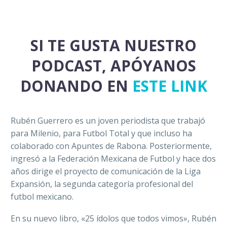
SI TE GUSTA NUESTRO
PODCAST, APÓYANOS
DONANDO EN
ESTE LINK
Rubén Guerrero es un joven periodista que trabajó
para Milenio, para Futbol Total y que incluso ha
colaborado con Apuntes de Rabona. Posteriormente,
ingresó a la Federación Mexicana de Futbol y hace dos
años dirige el proyecto de comunicación de la Liga
Expansión, la segunda categoría profesional del
futbol mexicano.
En su nuevo libro, «25 ídolos que todos vimos», Rubén