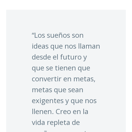
“Los sueños son
ideas que nos llaman
desde el futuro y
que se tienen que
convertir en metas,
metas que sean
exigentes y que nos
llenen. Creo en la
vida repleta de