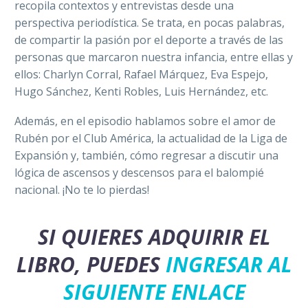
recopila contextos y entrevistas desde una
perspectiva periodística. Se trata, en pocas palabras,
de compartir la pasión por el deporte a través de las
personas que marcaron nuestra infancia, entre ellas y
ellos: Charlyn Corral, Rafael Márquez, Eva Espejo,
Hugo Sánchez, Kenti Robles, Luis Hernández, etc.
Además, en el episodio hablamos sobre el amor de
Rubén por el Club América, la actualidad de la Liga de
Expansión y, también, cómo regresar a discutir una
lógica de ascensos y descensos para el balompié
nacional. ¡No te lo pierdas!
SI QUIERES ADQUIRIR EL
LIBRO, PUEDES
INGRESAR AL
SIGUIENTE ENLACE