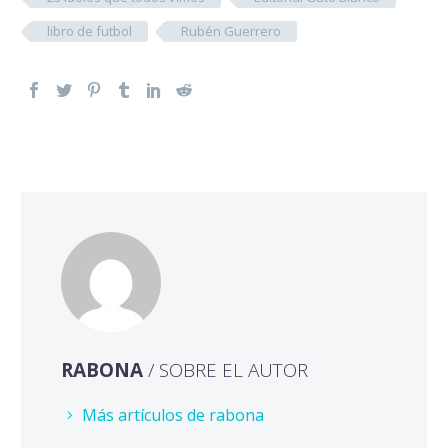
libro de futbol
Rubén Guerrero
RABONA
/ SOBRE EL AUTOR
Más artículos de rabona