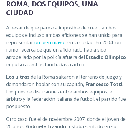
ROMA, DOS EQUIPOS, UNA
CIUDAD
A pesar de que parezca imposible de creer, ambos
equipos e incluso ambas aficiones se han unido para
representar
un bien mayor
en la ciudad. En 2004, un
rumor acerca de que un aficionado había sido
atropellado por la policía afuera del
Estadio Olímpico
impulso a ambas hinchadas a actuar.
Los ultras
de la Roma saltaron al terreno de juego y
demandaron hablar con su capitán,
Francesco Totti
.
Después de discusiones entre ambos equipos, el
árbitro y la federación italiana de futbol, el partido fue
pospuesto.
Otro caso fue el de noviembre 2007, donde el joven de
26 años,
Gabriele Lizandri
, estaba sentado en su