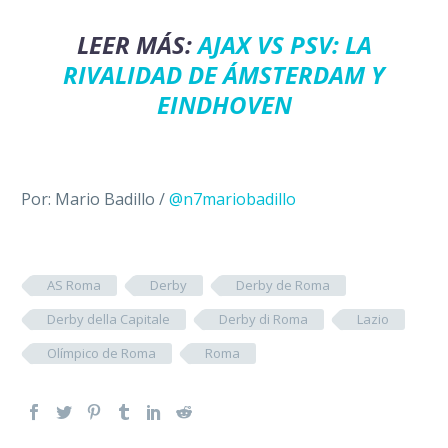
LEER MÁS:
AJAX VS PSV: LA
RIVALIDAD DE ÁMSTERDAM Y
EINDHOVEN
Por: Mario Badillo /
@n7mariobadillo
AS Roma
Derby
Derby de Roma
Derby della Capitale
Derby di Roma
Lazio
Olímpico de Roma
Roma