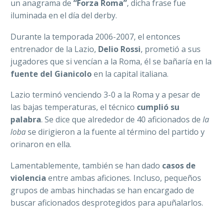
un anagrama de
“Forza Roma”
, dicha frase fue
iluminada en el día del derby.
Durante la temporada 2006-2007, el entonces
entrenador de la Lazio,
Delio Rossi
, prometió a sus
jugadores que si vencían a la Roma, él se bañaría en la
fuente del Gianicolo
en la capital italiana.
Lazio terminó venciendo 3-0 a la Roma y a pesar de
las bajas temperaturas, el técnico
cumplió su
palabra
. Se dice que alrededor de 40 aficionados de
la
loba
se dirigieron a la fuente al término del partido y
orinaron en ella.
Lamentablemente, también se han dado
casos de
violencia
entre ambas aficiones. Incluso, pequeños
grupos de ambas hinchadas se han encargado de
buscar aficionados desprotegidos para apuñalarlos.