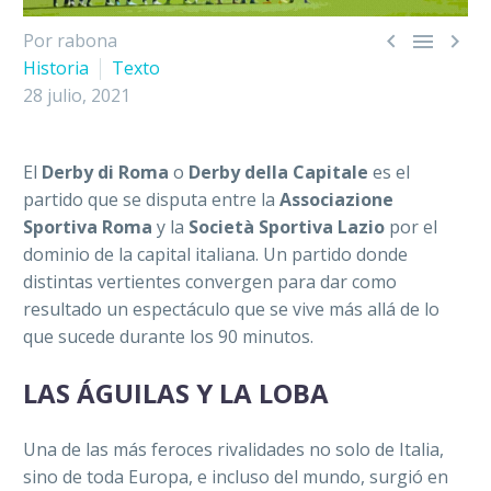



Por rabona
Historia
Texto
28 julio, 2021
El
Derby di Roma
o
Derby della Capitale
es el
partido que se disputa entre la
Associazione
Sportiva Roma
y la
Società Sportiva Lazio
por el
dominio de la capital italiana. Un partido donde
distintas vertientes convergen para dar como
resultado un espectáculo que se vive más allá de lo
que sucede durante los 90 minutos.
LAS ÁGUILAS Y LA LOBA
Una de las más feroces rivalidades no solo de Italia,
sino de toda Europa, e incluso del mundo, surgió en