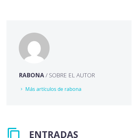
RABONA
/ SOBRE EL AUTOR
Más artículos de rabona
ENTRADAS