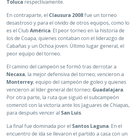
Toluca
respectivamente.
En contraparte, el
Clausura 2008
fue un torneo
desastroso y para el olvido de otros equipos, como lo
es el Club
América
. El peor torneo en la historia de
los de Coapa, quienes contaban con el liderazgo de
Cabañas y un Ochoa joven. Último lugar general, el
peor equipo del torneo.
El camino del campeón se formó tras derrotar a
Necaxa
, la mejor defensiva del torneo; vencieron a
Monterrey
, equipo del campeón de goleo y quienes
vencieron al líder general del torneo:
Guadalajara
.
Por otra parte, la ruta que siguió el subcampeón
comenzó con la victoria ante los Jaguares de Chiapas,
para después vencer al
San Luis
.
La final fue dominada por el
Santos Laguna
. En el
encuentro de ida se llevaron el partido a casa con un