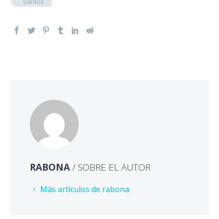
Santos
RABONA
/ SOBRE EL AUTOR
Más artículos de rabona