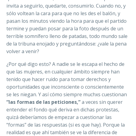
invita a seguirlo, quedarte, consumirlo. Cuando no, y
sólo voltean la cara para que no les des el balón, y
pasan los minutos viendo la hora para que el partido
termine y puedan posar para la foto después de un
terrible somnífero lleno de patadas, todo mundo sale
de la tribuna enojado y preguntándose: ¿vale la pena
volver a venir?
¿Por qué digo esto? A nadie se le escapa el hecho de
que las mujeres, en cualquier ámbito siempre han
tenido que hacer ruido para tomar derechos y
oportunidades que inconsciente o conscientemente
se les niegan. Y así cómo siempre muchxs cuestionan
“las formas de las peticiones,”
a veces sin querer
entender el fondo qué deriva en dichas protestas,
quizá deberíamos de empezar a cuestionar las
“formas” de las respuestas (si es que hay). Porque la
realidad es que ahí también se ve la diferencia de