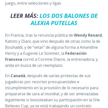
juego, entre selecciones y ligas.
LEER MÁS:
LOS DOS BALONES DE
ALEXIA PUTELLAS
En Francia, tras la renuncia pública de
Wendy Renard
,
Katoto y Diani, que vino después de otras como la de
Bouhaddi, y de “vetar” de alguna forma a Amandine
Henry y a Eugenie Le Sommer, la
Federación
Francesa
corrió a Corinne Diacre, la entrenadora, y
anda en busca de un reemplazo.
En
Canadá
, después de varias protestas de sus
jugadoras por recortes presupuestales e
incumplimiento en la provisión de lo necesario para
prepararse de cara al mundial, y de ser amenazadas
legalmente si boicoteaban su participación en la She
Believes Cup, ya se está trabajando un contrato