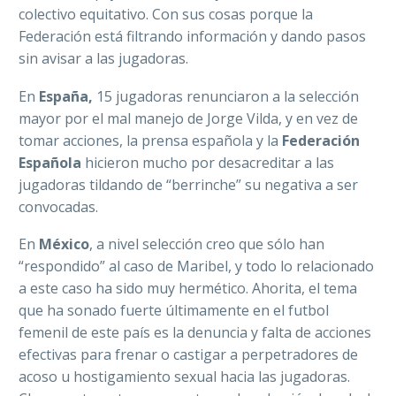
colectivo equitativo. Con sus cosas porque la
Federación está filtrando información y dando pasos
sin avisar a las jugadoras.
En
España,
15 jugadoras renunciaron a la selección
mayor por el mal manejo de Jorge Vilda, y en vez de
tomar acciones, la prensa española y la
Federación
Española
hicieron mucho por desacreditar a las
jugadoras tildando de “berrinche” su negativa a ser
convocadas.
En
México
, a nivel selección creo que sólo han
“respondido” al caso de Maribel, y todo lo relacionado
a este caso ha sido muy hermético. Ahorita, el tema
que ha sonado fuerte últimamente en el futbol
femenil de este país es la denuncia y falta de acciones
efectivas para frenar o castigar a perpetradores de
acoso u hostigamiento sexual hacia las jugadoras.