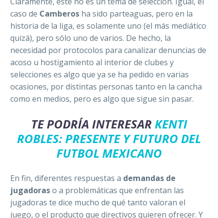
Claramente, este no es un tema de selección. Igual, el
caso de
Camberos
ha sido parteaguas, pero en la
historia de la liga, es solamente uno (el más mediático
quizá), pero sólo uno de varios. De hecho, la
necesidad por protocolos para canalizar denuncias de
acoso u hostigamiento al interior de clubes y
selecciones es algo que ya se ha pedido en varias
ocasiones, por distintas personas tanto en la cancha
como en medios, pero es algo que sigue sin pasar.
TE PODRÍA INTERESAR
KENTI
ROBLES: PRESENTE Y FUTURO DEL
FUTBOL MEXICANO
En fin, diferentes respuestas a
demandas de
jugadoras
o a problemáticas que enfrentan las
jugadoras te dice mucho de qué tanto valoran el
juego, o el producto que directivos quieren ofrecer. Y