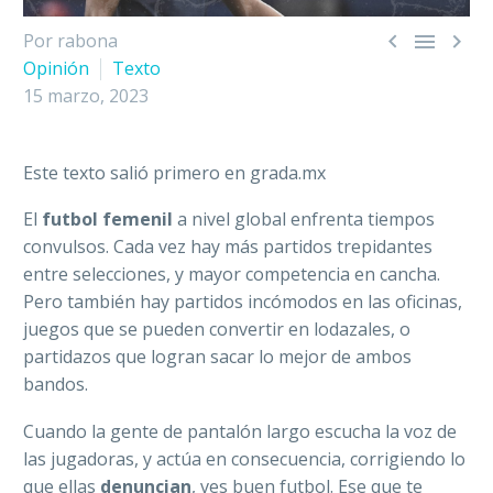



Por rabona
Opinión
Texto
15 marzo, 2023
Este texto salió primero en grada.mx
El
futbol femenil
a nivel global enfrenta tiempos
convulsos. Cada vez hay más partidos trepidantes
entre selecciones, y mayor competencia en cancha.
Pero también hay partidos incómodos en las oficinas,
juegos que se pueden convertir en lodazales, o
partidazos que logran sacar lo mejor de ambos
bandos.
Cuando la gente de pantalón largo escucha la voz de
las jugadoras, y actúa en consecuencia, corrigiendo lo
que ellas
denuncian
, ves buen futbol. Ese que te