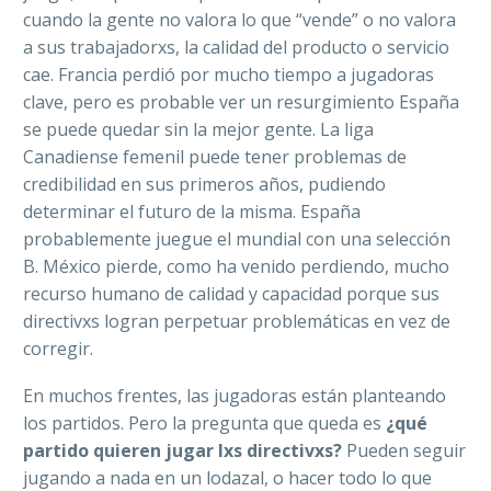
cuando la gente no valora lo que “vende” o no valora
a sus trabajadorxs, la calidad del producto o servicio
cae. Francia perdió por mucho tiempo a jugadoras
clave, pero es probable ver un resurgimiento España
se puede quedar sin la mejor gente. La liga
Canadiense femenil puede tener problemas de
credibilidad en sus primeros años, pudiendo
determinar el futuro de la misma. España
probablemente juegue el mundial con una selección
B. México pierde, como ha venido perdiendo, mucho
recurso humano de calidad y capacidad porque sus
directivxs logran perpetuar problemáticas en vez de
corregir.
En muchos frentes, las jugadoras están planteando
los partidos. Pero la pregunta que queda es
¿qué
partido quieren jugar lxs directivxs?
Pueden seguir
jugando a nada en un lodazal, o hacer todo lo que