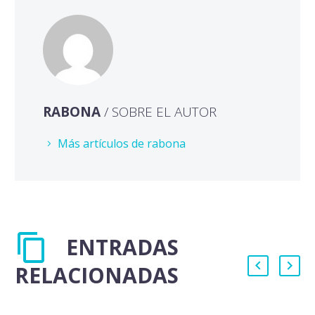
RABONA
/ SOBRE EL AUTOR
Más artículos de rabona
ENTRADAS
RELACIONADAS