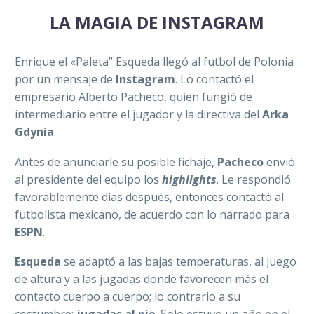
LA MAGIA DE INSTAGRAM
Enrique el «Paleta” Esqueda llegó al futbol de Polonia
por un mensaje de
Instagram
. Lo contactó el
empresario Alberto Pacheco, quien fungió de
intermediario entre el jugador y la directiva del
Arka
Gdynia
.
Antes de anunciarle su posible fichaje,
Pacheco
envió
al presidente del equipo los
highlights
. Le respondió
favorablemente días después, entonces contactó al
futbolista mexicano, de acuerdo con lo narrado para
ESPN
.
Esqueda
se adaptó a las bajas temperaturas, al juego
de altura y a las jugadas donde favorecen más el
contacto cuerpo a cuerpo; lo contrario a su