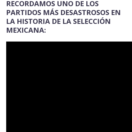
RECORDAMOS UNO DE LOS
PARTIDOS MÁS DESASTROSOS EN
LA HISTORIA DE LA SELECCIÓN
MEXICANA: