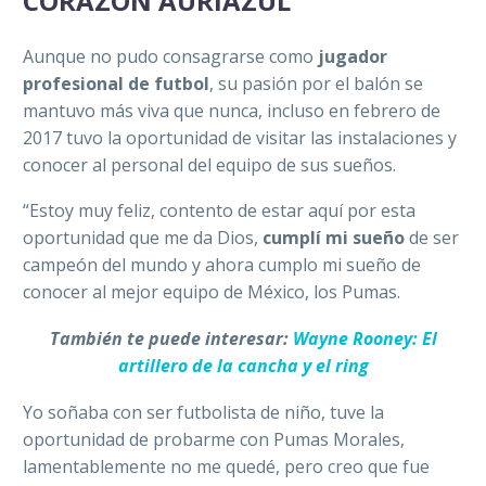
CORAZÓN AURIAZUL
Aunque no pudo consagrarse como
jugador
profesional de futbol
, su pasión por el balón se
mantuvo más viva que nunca, incluso en febrero de
2017 tuvo la oportunidad de visitar las instalaciones y
conocer al personal del equipo de sus sueños.
“Estoy muy feliz, contento de estar aquí por esta
oportunidad que me da Dios,
cumplí mi sueño
de ser
campeón del mundo y ahora cumplo mi sueño de
conocer al mejor equipo de México, los Pumas.
También te puede interesar:
Wayne Rooney: El
artillero de la cancha y el ring
Yo soñaba con ser futbolista de niño, tuve la
oportunidad de probarme con Pumas Morales,
lamentablemente no me quedé, pero creo que fue