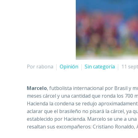
Por rabona
Opinión
Sin categoría
11 sep
Marcelo
, futbolista internacional por Brasil y
meses cárcel y una cantidad que ronda los 700 m
Hacienda la condena se redujo aproximadamente
aclarar que el brasileño no pisará la cárcel, ya
establecido por Hacienda. Marcelo se une a una 
resaltan sus excompañeros: Cristiano Ronaldo, 