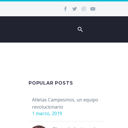
POPULAR POSTS
Atletas Campesinos, un equipo
revolucionario
1 marzo, 2019