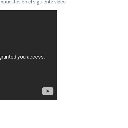
mpuestos en el siguiente video.