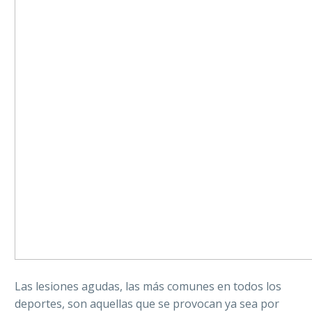
Las lesiones agudas, las más comunes en todos los
deportes, son aquellas que se provocan ya sea por