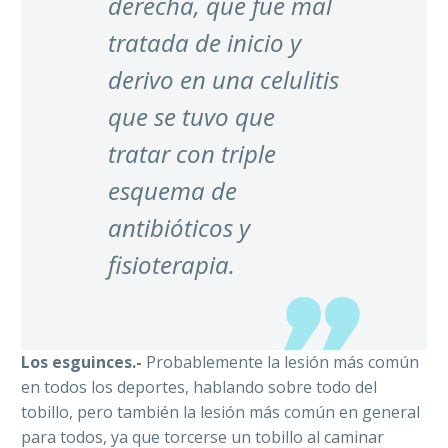
derecha, que fue mal
tratada de inicio y
derivo en una celulitis
que se tuvo que
tratar con triple
esquema de
antibióticos y
fisioterapia.
Los esguinces.-
Probablemente la lesión más común
en todos los deportes, hablando sobre todo del
tobillo, pero también la lesión más común en general
para todos, ya que torcerse un tobillo al caminar