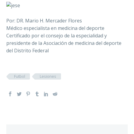
Por: DR. Mario H. Mercader Flores
Médico especialista en medicina del deporte
Certificado por el consejo de la especialidad y
presidente de la Asociación de medicina del deporte
del Distrito Federal
Futbol
Lesiones