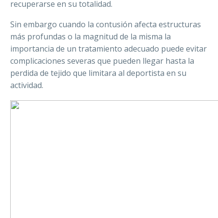
recuperarse en su totalidad.
Sin embargo cuando la contusión afecta estructuras
más profundas o la magnitud de la misma la
importancia de un tratamiento adecuado puede evitar
complicaciones severas que pueden llegar hasta la
perdida de tejido que limitara al deportista en su
actividad.