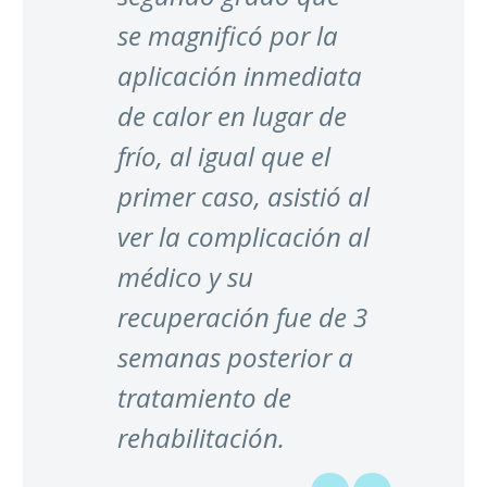
se magnificó por la
aplicación inmediata
de calor en lugar de
frío, al igual que el
primer caso, asistió al
ver la complicación al
médico y su
recuperación fue de 3
semanas posterior a
tratamiento de
rehabilitación.