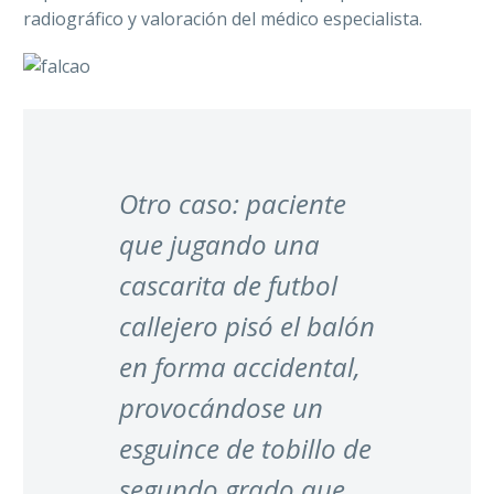
radiográfico y valoración del médico especialista.
Otro caso: paciente
que jugando una
cascarita de futbol
callejero pisó el balón
en forma accidental,
provocándose un
esguince de tobillo de
segundo grado que