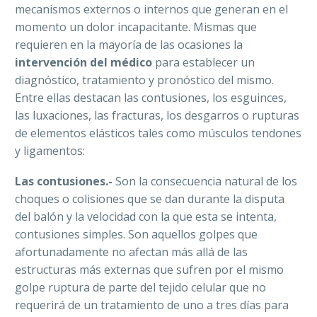
mecanismos externos o internos que generan en el
momento un dolor incapacitante. Mismas que
requieren en la mayoría de las ocasiones la
intervención del médico
para establecer un
diagnóstico, tratamiento y pronóstico del mismo.
Entre ellas destacan las contusiones, los esguinces,
las luxaciones, las fracturas, los desgarros o rupturas
de elementos elásticos tales como músculos tendones
y ligamentos:
Las contusiones.-
Son la consecuencia natural de los
choques o colisiones que se dan durante la disputa
del balón y la velocidad con la que esta se intenta,
contusiones simples. Son aquellos golpes que
afortunadamente no afectan más allá de las
estructuras más externas que sufren por el mismo
golpe ruptura de parte del tejido celular que no
requerirá de un tratamiento de uno a tres días para