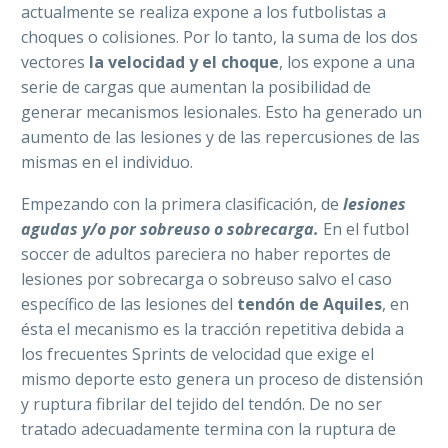
actualmente se realiza expone a los futbolistas a
choques o colisiones. Por lo tanto, la suma de los dos
vectores
la velocidad y el choque
, los expone a una
serie de cargas que aumentan la posibilidad de
generar mecanismos lesionales. Esto ha generado un
aumento de las lesiones y de las repercusiones de las
mismas en el individuo.
Empezando con la primera clasificación, de
lesiones
agudas y/o por sobreuso o sobrecarga.
En el futbol
soccer de adultos pareciera no haber reportes de
lesiones por sobrecarga o sobreuso salvo el caso
específico de las lesiones del
tendón de Aquiles
, en
ésta el mecanismo es la tracción repetitiva debida a
los frecuentes Sprints de velocidad que exige el
mismo deporte esto genera un proceso de distensión
y ruptura fibrilar del tejido del tendón. De no ser
tratado adecuadamente termina con la ruptura de