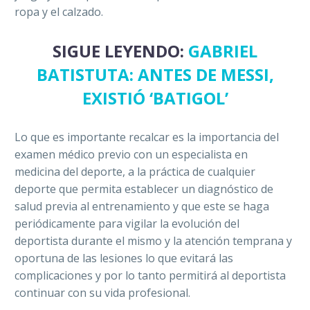
ropa y el calzado.
SIGUE LEYENDO:
GABRIEL
BATISTUTA: ANTES DE MESSI,
EXISTIÓ ‘BATIGOL’
Lo que es importante recalcar es la importancia del
examen médico previo con un especialista en
medicina del deporte, a la práctica de cualquier
deporte que permita establecer un diagnóstico de
salud previa al entrenamiento y que este se haga
periódicamente para vigilar la evolución del
deportista durante el mismo y la atención temprana y
oportuna de las lesiones lo que evitará las
complicaciones y por lo tanto permitirá al deportista
continuar con su vida profesional.