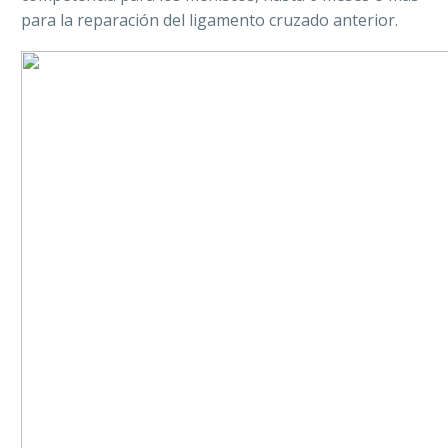
para la reparación del ligamento cruzado anterior.