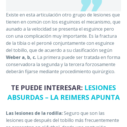
Existe en esta articulación otro grupo de lesiones que
tienen en común con los esguinces el mecanismo, que
aunado a la velocidad se presenta el esguince pero
con una complicación muy importante. Es la fractura
de la tibia o el peroné conjuntamente con esguince
del tobillo, que de acuerdo a su clasificación según
Weber a, b, c.
La primera puede ser tratada en forma
conservadora la segunda y la tercera forzosamente
deberán fijarse mediante procedimiento quirúrgico.
TE PUEDE INTERESAR:
LESIONES
ABSURDAS – LA REIMERS APUNTA
Las lesiones de la rodilla:
Seguro que son las
lesiones que después del tobillo más frecuentemente