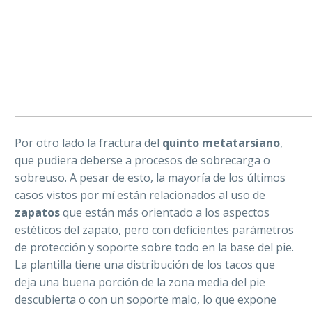
Por otro lado la fractura del
quinto metatarsiano
,
que pudiera deberse a procesos de sobrecarga o
sobreuso. A pesar de esto, la mayoría de los últimos
casos vistos por mí están relacionados al uso de
zapatos
que están más orientado a los aspectos
estéticos del zapato, pero con deficientes parámetros
de protección y soporte sobre todo en la base del pie.
La plantilla tiene una distribución de los tacos que
deja una buena porción de la zona media del pie
descubierta o con un soporte malo, lo que expone