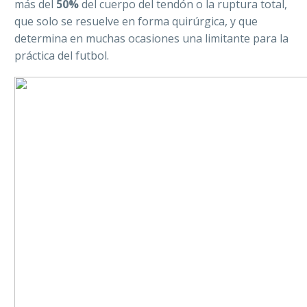
más del
50%
del cuerpo del tendón o la ruptura total,
que solo se resuelve en forma quirúrgica, y que
determina en muchas ocasiones una limitante para la
práctica del futbol.