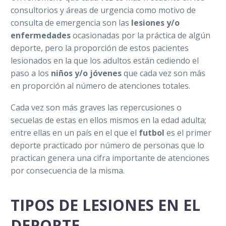
consultorios y áreas de urgencia como motivo de
consulta de emergencia son las
lesiones y/o
enfermedades
ocasionadas por la práctica de algún
deporte, pero la proporción de estos pacientes
lesionados en la que los adultos están cediendo el
paso a los
niños y/o jóvenes
que cada vez son más
en proporción al número de atenciones totales.
Cada vez son más graves las repercusiones o
secuelas de estas en ellos mismos en la edad adulta;
entre ellas en un país en el que el
futbol
es el primer
deporte practicado por número de personas que lo
practican genera una cifra importante de atenciones
por consecuencia de la misma.
TIPOS DE LESIONES EN EL
DEPORTE