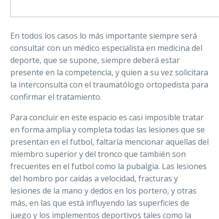
En todos los casos lo más importante siempre será
consultar con un médico especialista en medicina del
deporte, que se supone, siempre deberá estar
presente en la competencia, y quien a su vez solicitara
la interconsulta con el traumatólogo ortopedista para
confirmar el tratamiento.
Para concluir en este espacio es casi imposible tratar
en forma amplia y completa todas las lesiones que se
presentan en el futbol, faltaría mencionar aquellas del
miembro superior y del tronco que también son
frecuentes en el futbol como la pubalgia. Las lesiones
del hombro por caídas a velocidad, fracturas y
lesiones de la mano y dedos en los portero, y otras
más, en las que está influyendo las superficies de
juego y los implementos deportivos tales como la