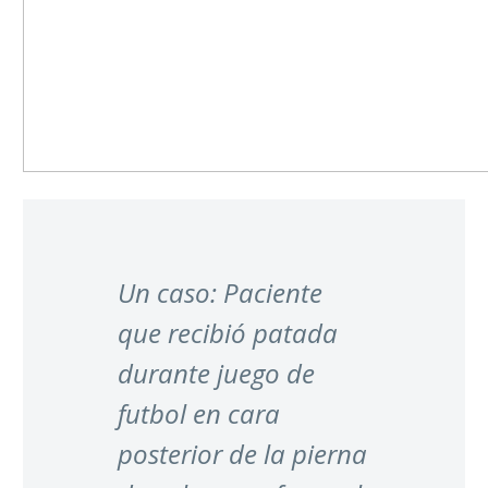
Un caso: Paciente
que recibió patada
durante juego de
futbol en cara
posterior de la pierna