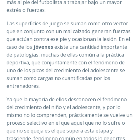
más al pie del futbolista a trabajar bajo un mayor
estrés o fuerzas.
Las superficies de juego se suman como otro vector
que en conjunto con un mal calzado generan fuerzas
que actúan contra ese pie y ocasionan la lesión. En el
caso de los
jóvenes
existe una cantidad importante
de patologías, muchas de ellas común a la práctica
deportiva, que conjuntamente con el fenómeno de
uno de los picos del crecimiento del adolescente se
suman como cargas no cuantificadas por los
entrenadores.
Ya que la mayoría de ellos desconocen el fenómeno
del crecimiento del niño y el adolescente, y por lo
mismo no lo comprenden, prácticamente se vuelve un
proceso selectivo en el que aquel que no lo sufre o
que no se queja es el que supera esta etapa y
trasciende, fenómeno común en todos lo deportes.