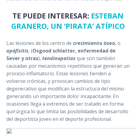
TE PUEDE INTERESAR:
ESTEBAN
GRANERO, UN ‘PIRATA’ ATÍPICO
Las lesiones de los centro de
crecimiento óseo
, o
apófisitis
, (
Osgood schlatter, enfermedad de
Sever y otras
),
tendinopatias
que son también
causadas por mecanismos repetitivos que generan un
proceso inflamatorio. Estas lesiones tienden a
volverse crónicas, y provocan cambios de tipo
degenerativo que modifican la estructura del mismo
generando un importante dolor incapacitante. En
ocasiones llega a extremos de ser tratado en forma
quirúrgica lo que limita las posibilidades de desarrollo
del deportista joven en el deporte profesional.