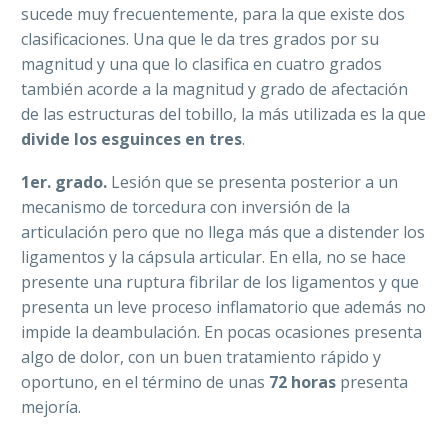
sucede muy frecuentemente, para la que existe dos
clasificaciones. Una que le da tres grados por su
magnitud y una que lo clasifica en cuatro grados
también acorde a la magnitud y grado de afectación
de las estructuras del tobillo, la más utilizada es la que
divide los esguinces en tres
.
1er. grado.
Lesión que se presenta posterior a un
mecanismo de torcedura con inversión de la
articulación pero que no llega más que a distender los
ligamentos y la cápsula articular. En ella, no se hace
presente una ruptura fibrilar de los ligamentos y que
presenta un leve proceso inflamatorio que además no
impide la deambulación. En pocas ocasiones presenta
algo de dolor, con un buen tratamiento rápido y
oportuno, en el término de unas
72 horas
presenta
mejoría.