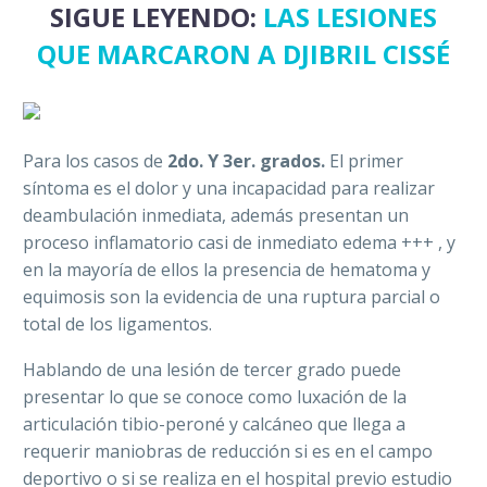
SIGUE LEYENDO:
LAS LESIONES
QUE MARCARON A DJIBRIL CISSÉ
Para los casos de
2do. Y 3er. grados.
El primer
síntoma es el dolor y una incapacidad para realizar
deambulación inmediata, además presentan un
proceso inflamatorio casi de inmediato edema +++ , y
en la mayoría de ellos la presencia de hematoma y
equimosis son la evidencia de una ruptura parcial o
total de los ligamentos.
Hablando de una lesión de tercer grado puede
presentar lo que se conoce como luxación de la
articulación tibio-peroné y calcáneo que llega a
requerir maniobras de reducción si es en el campo
deportivo o si se realiza en el hospital previo estudio