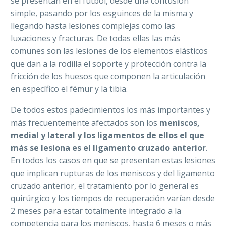
se presentan en el futbol, desde una contusión
simple, pasando por los esguinces de la misma y
llegando hasta lesiones complejas como las
luxaciones y fracturas. De todas ellas las más
comunes son las lesiones de los elementos elásticos
que dan a la rodilla el soporte y protección contra la
fricción de los huesos que componen la articulación
en específico el fémur y la tibia.
De todos estos padecimientos los más importantes y
más frecuentemente afectados son los
meniscos,
medial y lateral y los ligamentos de ellos el que
más se lesiona es el ligamento cruzado anterior
.
En todos los casos en que se presentan estas lesiones
que implican rupturas de los meniscos y del ligamento
cruzado anterior, el tratamiento por lo general es
quirúrgico y los tiempos de recuperación varían desde
2 meses para estar totalmente integrado a la
competencia para los meniscos, hasta 6 meses o más