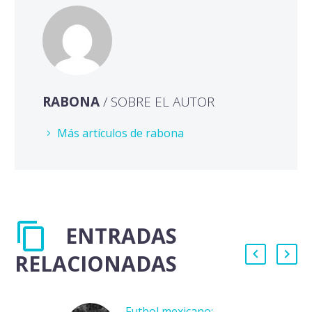
RABONA
/ SOBRE EL AUTOR
Más artículos de rabona
ENTRADAS
RELACIONADAS
Futbol mexicano: