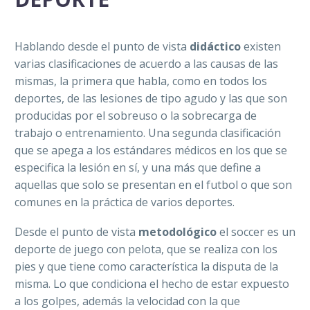
Hablando desde el punto de vista
didáctico
existen
varias clasificaciones de acuerdo a las causas de las
mismas, la primera que habla, como en todos los
deportes, de las lesiones de tipo agudo y las que son
producidas por el sobreuso o la sobrecarga de
trabajo o entrenamiento. Una segunda clasificación
que se apega a los estándares médicos en los que se
especifica la lesión en sí, y una más que define a
aquellas que solo se presentan en el futbol o que son
comunes en la práctica de varios deportes.
Desde el punto de vista
metodológico
el soccer es un
deporte de juego con pelota, que se realiza con los
pies y que tiene como característica la disputa de la
misma. Lo que condiciona el hecho de estar expuesto
a los golpes, además la velocidad con la que