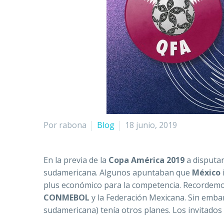
Por rabona
Blog
18 junio, 2019
En la previa de la
Copa América 2019
a disputar
sudamericana. Algunos apuntaban que
México
plus económico para la competencia. Recordemo
CONMEBOL
y la Federación Mexicana. Sin emb
sudamericana) tenía otros planes. Los invitados