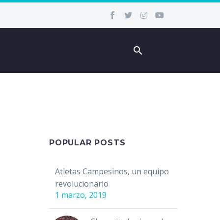
POPULAR POSTS
Atletas Campesinos, un equipo
revolucionario
1 marzo, 2019