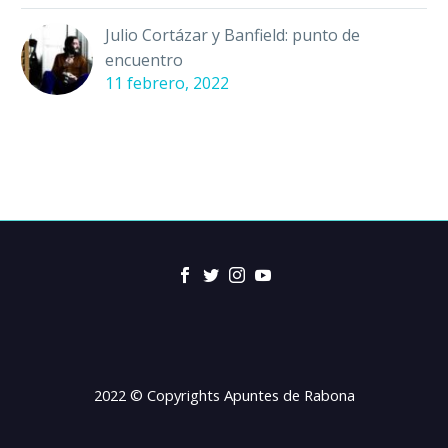
Julio Cortázar y Banfield: punto de
encuentro
11 febrero, 2022
2022 © Copyrights Apuntes de Rabona