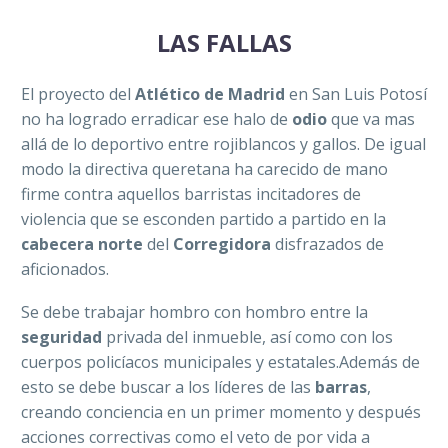
LAS FALLAS
El proyecto del
Atlético de Madrid
en San Luis Potosí
no ha logrado erradicar ese halo de
odio
que va mas
allá de lo deportivo entre rojiblancos y gallos. De igual
modo la directiva queretana ha carecido de mano
firme contra aquellos barristas incitadores de
violencia que se esconden partido a partido en la
cabecera norte
del
Corregidora
disfrazados de
aficionados.
Se debe trabajar hombro con hombro entre la
seguridad
privada del inmueble, así como con los
cuerpos policíacos municipales y estatales.Además de
esto se debe buscar a los líderes de las
barras
,
creando conciencia en un primer momento y después
acciones correctivas como el veto de por vida a