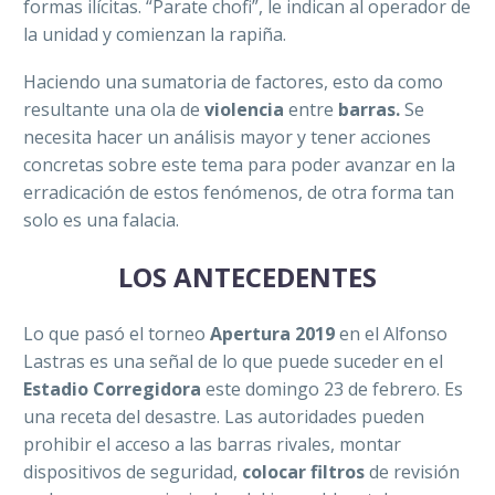
formas ilícitas. “Parate chofi”, le indican al operador de
la unidad y comienzan la rapiña.
Haciendo una sumatoria de factores, esto da como
resultante una ola de
violencia
entre
barras.
Se
necesita hacer un análisis mayor y tener acciones
concretas sobre este tema para poder avanzar en la
erradicación de estos fenómenos, de otra forma tan
solo es una falacia.
LOS ANTECEDENTES
Lo que pasó el torneo
Apertura 2019
en el Alfonso
Lastras es una señal de lo que puede suceder en el
Estadio Corregidora
este domingo 23 de febrero. Es
una receta del desastre. Las autoridades pueden
prohibir el acceso a las barras rivales, montar
dispositivos de seguridad,
colocar filtros
de revisión