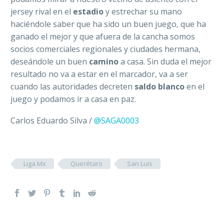
jersey rival en el
estadio
y estrechar su mano
haciéndole saber que ha sido un buen juego, que ha
ganado el mejor y que afuera de la cancha somos
socios comerciales regionales y ciudades hermana,
deseándole un buen
camino
a casa. Sin duda el mejor
resultado no va a estar en el marcador, va a ser
cuando las autoridades decreten
saldo blanco
en el
juego y podamos ir a casa en paz.
Carlos Eduardo Silva /
@SAGA0003
Liga Mx
Querétaro
San Luis