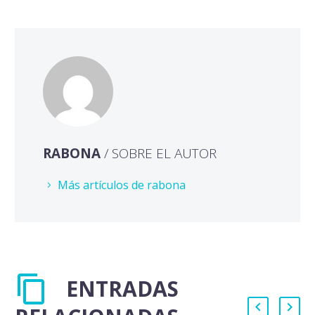
RABONA
/ SOBRE EL AUTOR
Más artículos de rabona
ENTRADAS