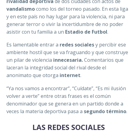
rivalidad deportiva
de dos ciudades con actos de
vandalismo
como los del torneo pasado. En esta liga
y en este país no hay lugar para la violencia, ni para
generar terror o vivir la incertidumbre de no poder
asistir con tu familia a un
Estadio de Futbol
.
Es lamentable entrar a
redes sociales
y percibir ese
ambiente hostil que se va fraguando y que construye
un pilar de violencia
innecesaria.
Comentarios que
laceran la integridad social del rival desde el
anonimato que otorga
internet
.
“Ya nos vamos a encontrar”, “Cuídate”, “Es mi ilusión
volver a verte” entre otras frases es el común
denominador que se genera en un partido donde a
veces la materia deportiva pasa a
segundo término
.
LAS REDES SOCIALES