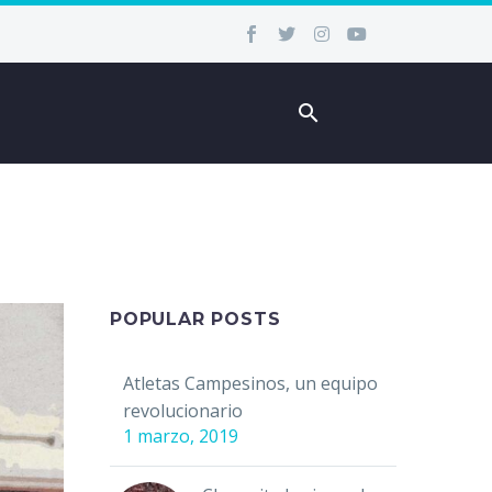
POPULAR POSTS
Atletas Campesinos, un equipo
revolucionario
1 marzo, 2019