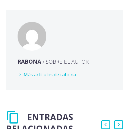
RABONA
/ SOBRE EL AUTOR
Más artículos de rabona
ENTRADAS
RELACIONADAS