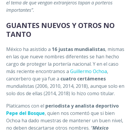
el tema de que vengan extranjeros tapan a porteros
importantes”.
GUANTES NUEVOS Y OTROS NO
TANTO
México ha asistido a
16 justas mundialistas
, mismas
en las que nueve nombres diferentes se han hecho
cargo de proteger la portería nacional. Y en el caso
más reciente encontramos a
Guillermo Ochoa
,
cancerbero que ya fue a
cuatro certámenes
mundialistas (2006, 2010, 2014, 2018), aunque solo en
solo dos de ellas (2014, 2018) lo hizo como titular.
Platicamos con el
periodista y analista deportivo
Pepe del Bosque
, quien nos comentó que si bien
Ochoa ha dado muestras de mantener un buen nivel,
no deben descartarse otros nombres.
“
México