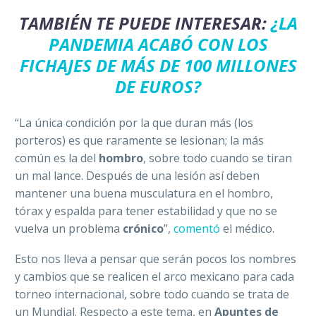
TAMBIÉN TE PUEDE INTERESAR:
¿LA
PANDEMIA ACABÓ CON LOS
FICHAJES DE MÁS DE 100 MILLONES
DE EUROS?
“La única condición por la que duran más (los
porteros) es que raramente se lesionan; la más
común es la del
hombro
, sobre todo cuando se tiran
un mal lance. Después de una lesión así deben
mantener una buena musculatura en el hombro,
tórax y espalda para tener estabilidad y que no se
vuelva un problema
crónico
”,
comentó
el médico.
Esto nos lleva a pensar que serán pocos los nombres
y cambios que se realicen el arco mexicano para cada
torneo internacional, sobre todo cuando se trata de
un Mundial. Respecto a este tema, en
Apuntes de