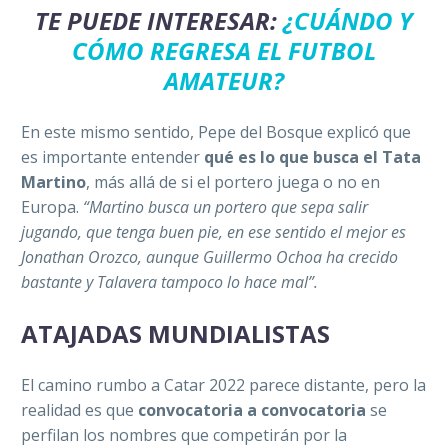
TE PUEDE INTERESAR:
¿CUÁNDO Y
CÓMO REGRESA EL FUTBOL
AMATEUR?
En este mismo sentido, Pepe del Bosque explicó que
es importante entender
qué es lo que busca el Tata
Martino
, más allá de si el portero juega o no en
Europa.
“Martino busca un portero que sepa salir
jugando, que tenga buen pie, en ese sentido el mejor es
Jonathan Orozco, aunque Guillermo Ochoa ha crecido
bastante y Talavera tampoco lo hace mal”.
ATAJADAS MUNDIALISTAS
El camino rumbo a Catar 2022 parece distante, pero la
realidad es que
convocatoria a convocatoria
se
perfilan los nombres que competirán por la