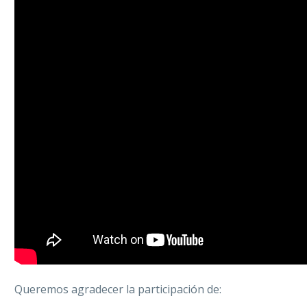
Queremos agradecer la participación de: