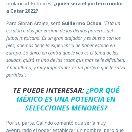
titularidad.
Entonces,
¿quién será el portero rumbo
a Catar 2022?
Para Gibrán Araige, será
Guillermo Ochoa
.
“Está un
escalón o dos por encima de los demás porteros del
futbol mexicano. Es un gran atajador y es bueno con los
pies, además tiene la experiencia de haber estado en
Europa. Lo único en contra que le veo es el tema de las
salidas, quizá es una de las cosas que más se le dificulten.
Y por último, y muy importante, es un portero que te salva
partidos”.
TE PUEDE INTERESAR:
¿POR QUÉ
MÉXICO ES UNA POTENCIA EN
SELECCIONES MENORES?
Por su parte, Galindo comentó que sería muy
aventurado el poder establecer un nombre, pero que