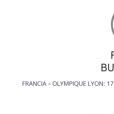
FRANCIA –
OLYMPIQUE LYON
: 17