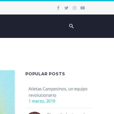
POPULAR POSTS
Atletas Campesinos, un equipo
revolucionario
1 marzo, 2019