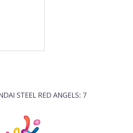
DAI STEEL RED ANGELS
: 7