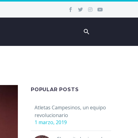
POPULAR POSTS
Atletas Campesinos, un equipo
revolucionario
1 marzo, 2019